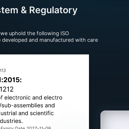
tem & Regulatory
, we uphold the following ISO
are developed and manufactured with care