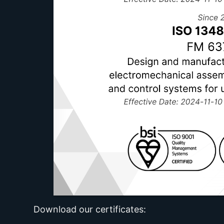
Download our certificates: