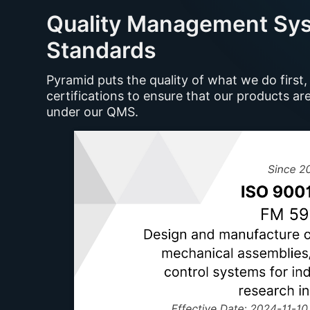
Quality Management Sys
Standards
Pyramid puts the quality of what we do first
certifications to ensure that our products 
under our QMS.