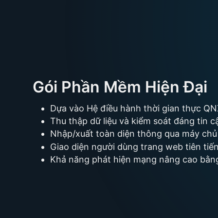
Gói Phần Mềm Hiện Đại
Dựa vào Hệ điều hành thời gian thực QNX
Thu thập dữ liệu và kiểm soát đáng tin
Nhập/xuất toàn diện thông qua máy ch
Giao diện người dùng trang web tiên tiến
Khả năng phát hiện mạng nâng cao bằng 