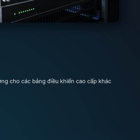
ờng cho các bảng điều khiển cao cấp khác