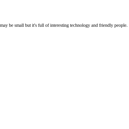
be small but it's full of interesting technology and friendly people.