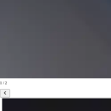
1 / 2