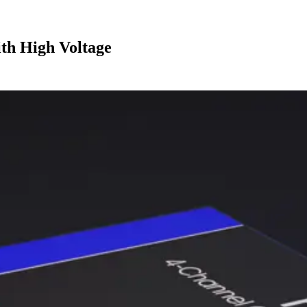
ith High Voltage