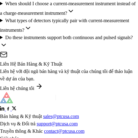
When should I choose a current-measurement instrument instead of
a charge-measurement instrument?
What types of detectors typically pair with current-measurement
instruments?
Do these instruments support both continuous and pulsed signals?
Liên Hệ Bán Hàng & Kỹ Thuật
Liên hệ với đội ngũ bán hàng và kỹ thuật của chúng tôi để thảo luận
về dự án của bạn.
Liên hệ chúng tôi
Bán hàng & Kỹ thuật
sales@ptcusa.com
Dịch vụ & Đổi trả
support@ptcusa.com
Truyền thông & Khác
contact@ptcusa.com