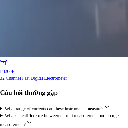
F3200E
32 Channel Fast Digital Electrometer
Câu hỏi thường gặp
What range of currents can these instruments measure?
What's the difference between current measurement and charge
measurement?